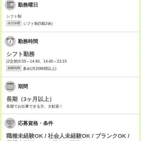
勤務曜日
シフト制
シフト制(5勤2休)
休日休暇
勤務時間
シフト勤務
(2交替)5:55～14:40、14:40～23:15
多め(月20時間以上)
残業時間
期間
長期（3ヶ月以上）
長期でお仕事できる方、大歓迎！
応募資格・条件
職種未経験OK / 社会人未経験OK / ブランクOK /