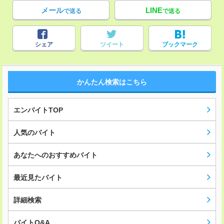
メール
LINE
で送る
で送る
シェア
ツイート
ブックマーク
かんたん検索はこちら
エンバイトTOP
人気のバイト
あなたへのおすすめバイト
最近見たバイト
詳細検索
バイトQ&A