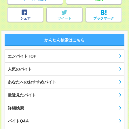
シェア
ツイート
ブックマーク
かんたん検索はこちら
エンバイトTOP
人気のバイト
あなたへのおすすめバイト
最近見たバイト
詳細検索
バイトQ&A