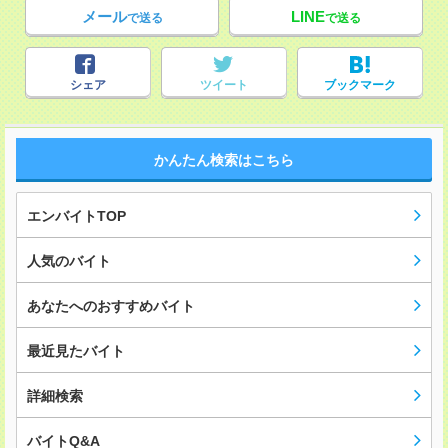
メール
LINE
で送る
で送る
シェア
ツイート
ブックマーク
かんたん検索はこちら
エンバイトTOP
人気のバイト
あなたへのおすすめバイト
最近見たバイト
詳細検索
バイトQ&A