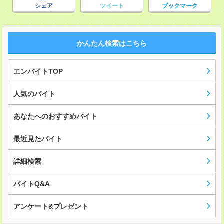
シェア
ツイート
ブックマーク
かんたん検索はこちら
エンバイトTOP
人気のバイト
あなたへのおすすめバイト
最近見たバイト
詳細検索
バイトQ&A
アンケート&プレゼント