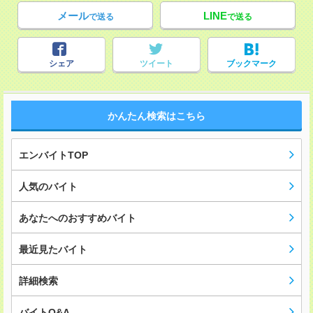
メール
LINE
で送る
で送る
シェア
ツイート
ブックマーク
かんたん検索はこちら
エンバイトTOP
人気のバイト
あなたへのおすすめバイト
最近見たバイト
詳細検索
バイトQ&A