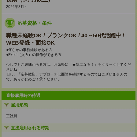
2026年8月～
応募資格・条件
職種未経験OK / ブランクOK / 40～50代活躍中 /
WEB登録・面接OK
●何らかの事務経験がある方
●Excel（入力）の操作ができる方
少しでもご興味がある方は、お気軽に「★気になる！」をクリックしてくだ
さいね！
但し、「応募歓迎」アプローチは面談を確約するものではございませんの
で、あらかじめご了承ください。
直接雇用時の待遇
雇用形態
正社員
直接雇用される時期