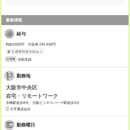
募集情報
給与
時給1600円 月収例 245,440円
交通費別途支給あり
全額支給
交通費
勤務地
大阪市中央区
在宅・リモートワーク
京橋駅徒歩8分、大阪ビジネスパーク駅徒歩3分
大手通信会社
勤務曜日