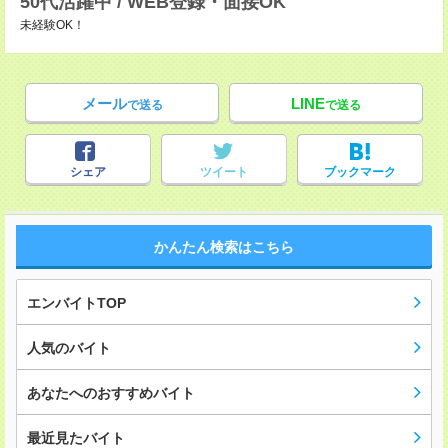
50代活躍中 / WEB登録・面接OK
未経験OK！
メール
LINE
で送る
で送る
シェア
ツイート
ブックマーク
かんたん検索はこちら
エンバイトTOP
人気のバイト
あなたへのおすすめバイト
最近見たバイト