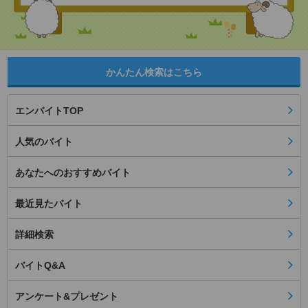
かんたん検索はこちら
エンバイトTOP
人気のバイト
あなたへのおすすめバイト
最近見たバイト
詳細検索
バイトQ&A
アンケート&プレゼント