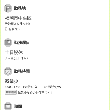
勤務地
福岡市中央区
天神駅より徒歩3分
ゼネコン
勤務曜日
土日祝休
月～金(土日休み）
勤務時間
残業少
8:00～17:00（休憩:60分） ※残業少なめ
残業少なめのお仕事です！
残業時間
期間