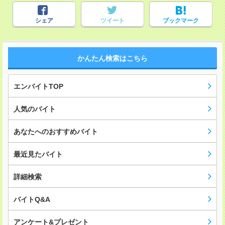
シェア
ツイート
ブックマーク
かんたん検索はこちら
エンバイトTOP
人気のバイト
あなたへのおすすめバイト
最近見たバイト
詳細検索
バイトQ&A
アンケート&プレゼント