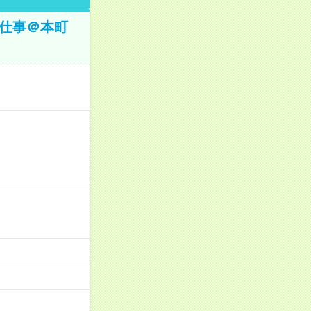
お仕事＠本町