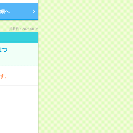
細へ
掲載日：2026.08.05
1つ
です。