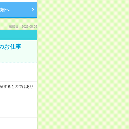
細へ
掲載日：2026.08.05
のお仕事
を保証するものではあり