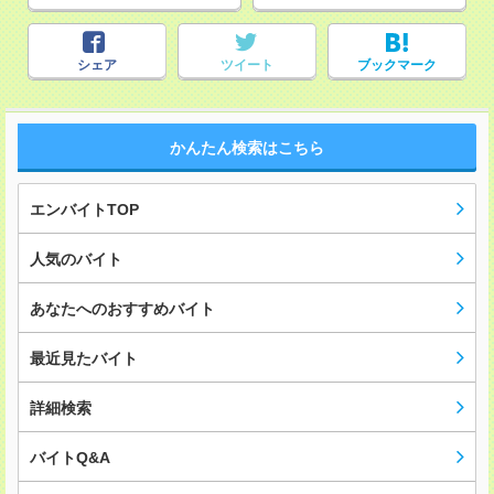
シェア
ツイート
ブックマーク
かんたん検索はこちら
エンバイトTOP
人気のバイト
あなたへのおすすめバイト
最近見たバイト
詳細検索
バイトQ&A