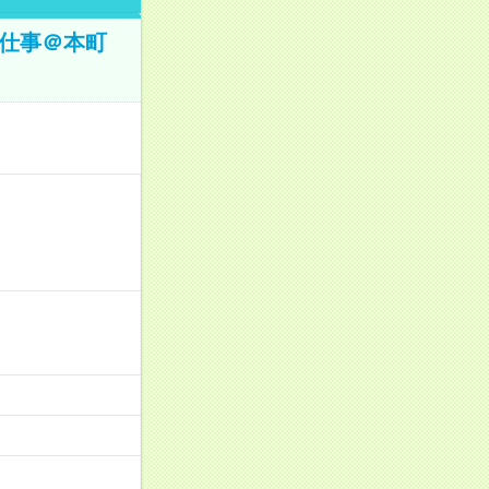
お仕事＠本町