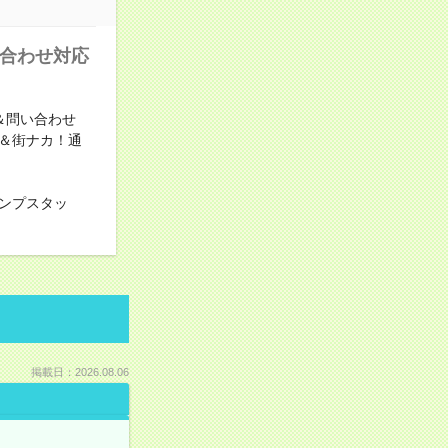
い合わせ対応
＆問い合わせ
＆街ナカ！通
ンプスタッ
掲載日：2026.08.06