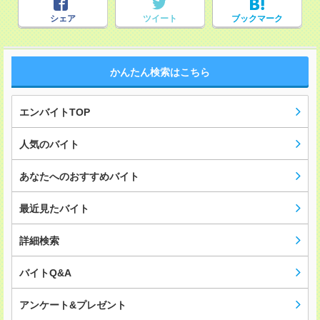
シェア
ツイート
ブックマーク
かんたん検索はこちら
エンバイトTOP
人気のバイト
あなたへのおすすめバイト
最近見たバイト
詳細検索
バイトQ&A
アンケート&プレゼント