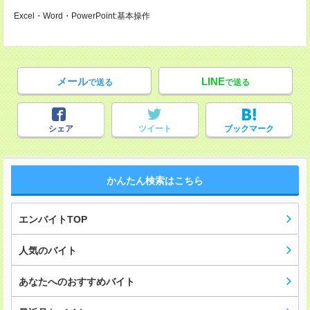
Excel・Word・PowerPoint:基本操作
メール
LINE
で送る
で送る
シェア
ツイート
ブックマーク
かんたん検索はこちら
エンバイトTOP
人気のバイト
あなたへのおすすめバイト