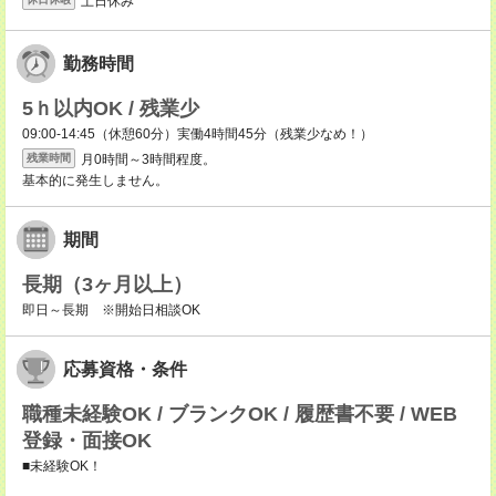
土日休み
勤務時間
5ｈ以内OK / 残業少
09:00-14:45（休憩60分）実働4時間45分（残業少なめ！）
月0時間～3時間程度。
残業時間
基本的に発生しません。
期間
長期（3ヶ月以上）
即日～長期 ※開始日相談OK
応募資格・条件
職種未経験OK / ブランクOK / 履歴書不要 / WEB
登録・面接OK
■未経験OK！