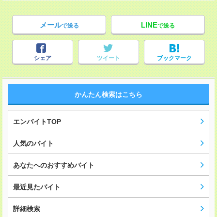
メール
LINE
で送る
で送る
シェア
ツイート
ブックマーク
かんたん検索はこちら
エンバイトTOP
人気のバイト
あなたへのおすすめバイト
最近見たバイト
詳細検索