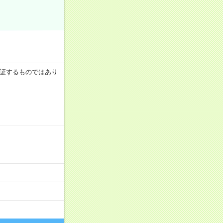
を保証するものではあり