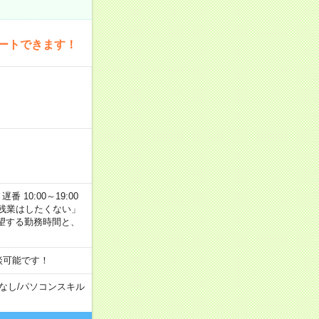
ートできます！
番 10:00～19:00
残業はしたくない」
望する勤務時間と、
談可能です！
なし
/
パソコンスキル