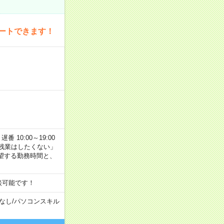
ートできます！
番 10:00～19:00
残業はしたくない」
望する勤務時間と、
談可能です！
なし
/
パソコンスキル