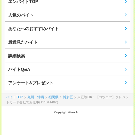
エンバイトTOP
人気のバイト
あなたへのおすすめバイト
最近見たバイト
詳細検索
バイトQ&A
アンケート&プレゼント
バイトTOP
九州・沖縄
福岡県
博多区
未経験OK！【コツコツ】クレジッ
トカード会社でお仕事(111341482）
Copyright © en Inc.