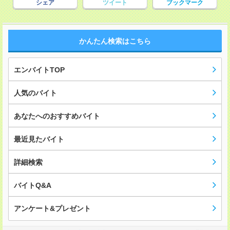
シェア
ツイート
ブックマーク
かんたん検索はこちら
エンバイトTOP
人気のバイト
あなたへのおすすめバイト
最近見たバイト
詳細検索
バイトQ&A
アンケート&プレゼント