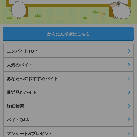
かんたん検索はこちら
エンバイトTOP
人気のバイト
あなたへのおすすめバイト
最近見たバイト
詳細検索
バイトQ&A
アンケート&プレゼント