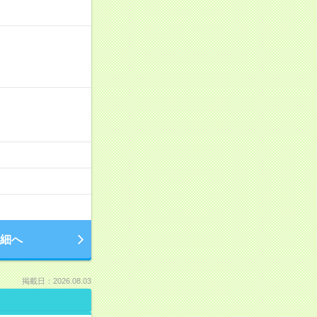
細へ
掲載日：2026.08.03