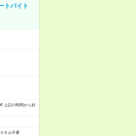
ートバイト
～22:00 上記の時間から好
スキル不要