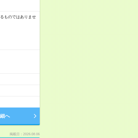
証するものではありませ
細へ
掲載日：2026.08.06