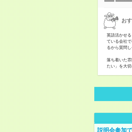
おす
英語活かせる
ている会社で
るから質問し
落ち着いた雰
たい」を大切
説明会参加で