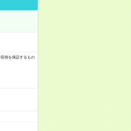
 ※月収例を保証するもの