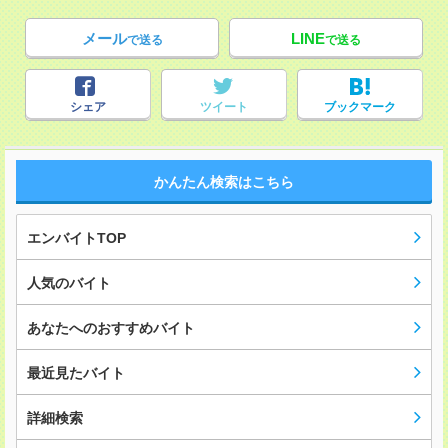
メール
LINE
で送る
で送る
シェア
ツイート
ブックマーク
かんたん検索はこちら
エンバイトTOP
人気のバイト
あなたへのおすすめバイト
最近見たバイト
詳細検索