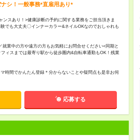
ナシ！一般事務*直雇用あり*
ャンスあり！>健康診断の予約に関する業務をご担当頂きま
験でも大丈夫〇インナーカラー&ネイルOKなのでおしゃれも
／就業中の方や遠方の方もお気軽にお問合せください<同期と
オフィスまでは最寄り駅から徒歩圏内&自転車通勤もOK！残業
キマ時間でかんたん登録＊分からないことや疑問点も是非お伺
応募する