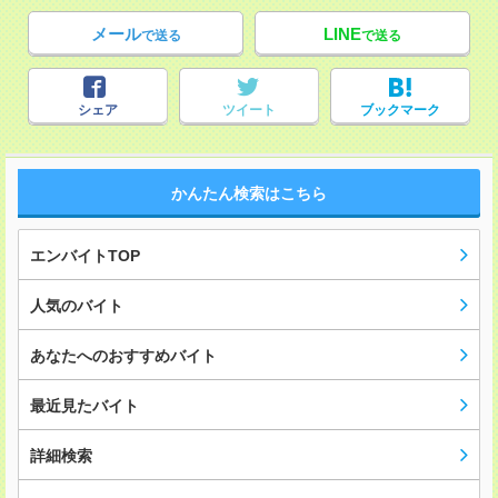
メール
LINE
で送る
で送る
シェア
ツイート
ブックマーク
かんたん検索はこちら
エンバイトTOP
人気のバイト
あなたへのおすすめバイト
最近見たバイト
詳細検索