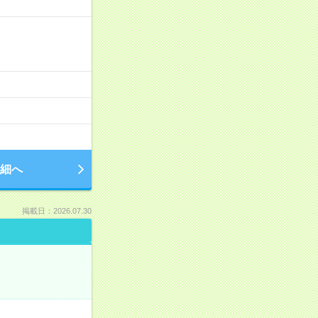
細へ
掲載日：2026.07.30