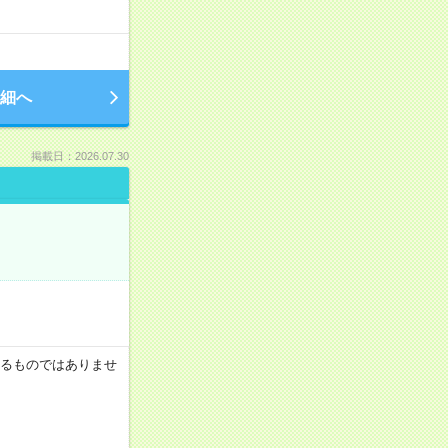
細へ
掲載日：2026.07.30
証するものではありませ