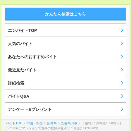
かんたん検索はこちら
エンバイトTOP
人気のバイト
あなたへのおすすめバイト
最近見たバイト
詳細検索
バイトQ&A
アンケート&プレゼント
バイトTOP
中国・四国
広島県
安芸高田市
【週2日＊高時給1550円～】
シニア向けマンションで食事の配膳や見守り＊介護(111266789）