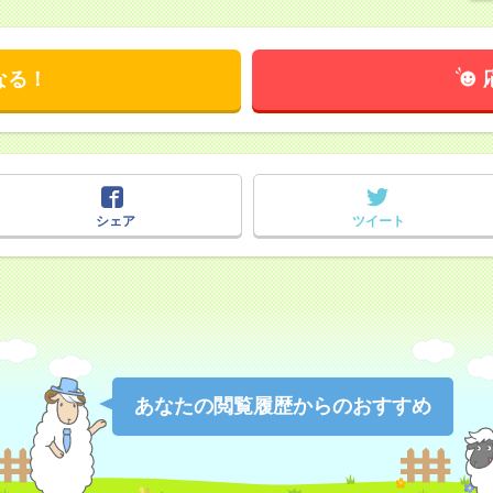
なる！
シェア
ツイート
あなたの閲覧履歴からのおすすめ