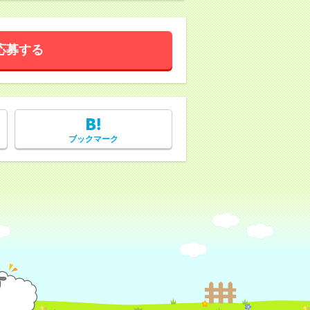
応募する
ブックマーク