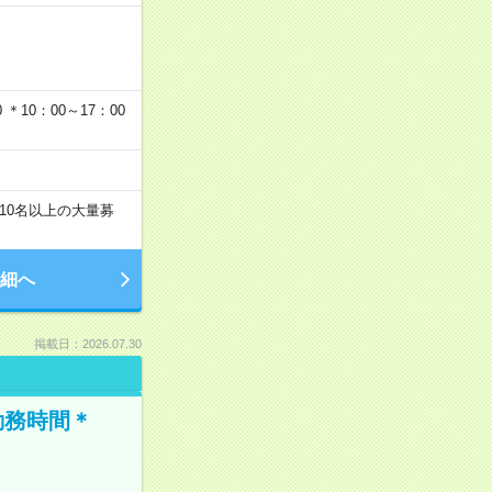
…
＊10：00～17：00
10名以上の大量募
細へ
掲載日：2026.07.30
勤務時間＊