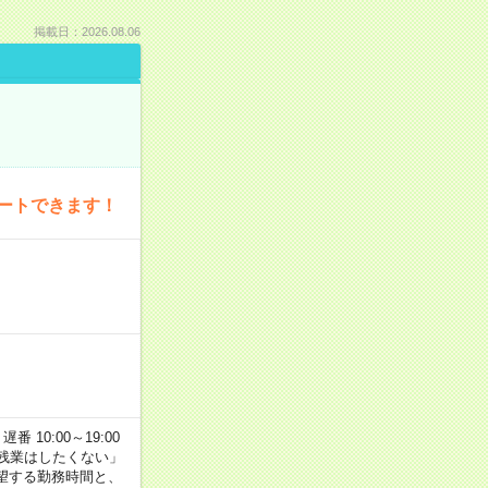
掲載日：2026.08.06
ートできます！
番 10:00～19:00
残業はしたくない」
望する勤務時間と、