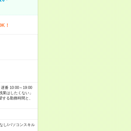
OK！
番 10:00～19:00
残業はしたくない」
望する勤務時間と、
なし
/
パソコンスキル