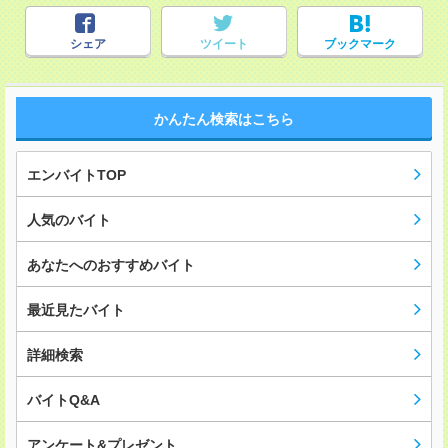
シェア
ツイート
ブックマーク
かんたん検索はこちら
エンバイトTOP
人気のバイト
あなたへのおすすめバイト
最近見たバイト
詳細検索
バイトQ&A
アンケート&プレゼント