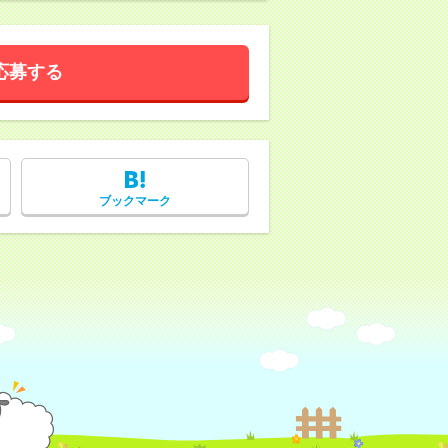
応募する
ブックマーク