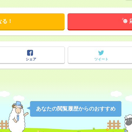
なる！
シェア
ツイート
あなたの閲覧履歴からのおすすめ