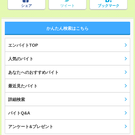
シェア
ツイート
ブックマーク
かんたん検索はこちら
エンバイトTOP
人気のバイト
あなたへのおすすめバイト
最近見たバイト
詳細検索
バイトQ&A
アンケート&プレゼント