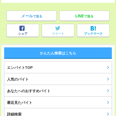
メール
LINE
で送る
で送る
シェア
ツイート
ブックマーク
かんたん検索はこちら
エンバイトTOP
人気のバイト
あなたへのおすすめバイト
最近見たバイト
詳細検索