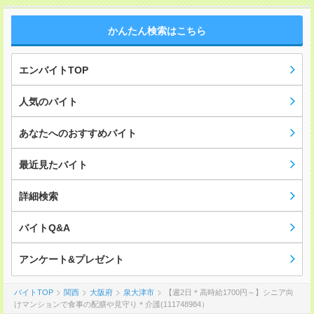
かんたん検索はこちら
エンバイトTOP
人気のバイト
あなたへのおすすめバイト
最近見たバイト
詳細検索
バイトQ&A
アンケート&プレゼント
バイトTOP
関西
大阪府
泉大津市
【週2日＊高時給1700円～】シニア向
けマンションで食事の配膳や見守り＊介護(111748984）