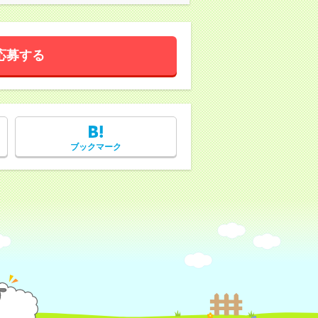
応募する
ブックマーク