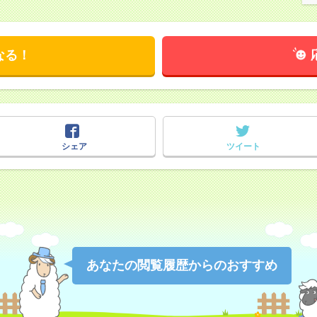
なる！
シェア
ツイート
あなたの閲覧履歴からのおすすめ