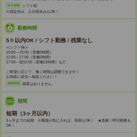
シフト制
休日休暇
※固定休み、土日祝休みもOK！
勤務時間
5ｈ以内OK / シフト勤務 / 残業なし
≪シフト例≫
10:00～15:00（実働5時間）
12:00～17:00（実働5時間）
17:00～翌10:00（実働15時間）など
ご希望に応じて、働く時間は調整できます！
お気軽に担当へ相談ください！
残業はありません。
残業時間
期間
短期（3ヶ月以内）
3ヵ月までの短期 ※職場が気に入れば、長期もOK！ ★急募！即日勤務も
OK！