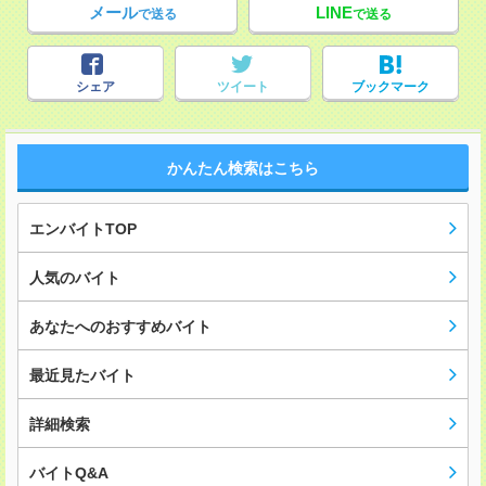
メール
LINE
で送る
で送る
シェア
ツイート
ブックマーク
かんたん検索はこちら
エンバイトTOP
人気のバイト
あなたへのおすすめバイト
最近見たバイト
詳細検索
バイトQ&A