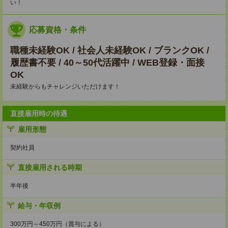
い！
応募資格・条件
職種未経験OK / 社会人未経験OK / ブランクOK /
履歴書不要 / 40～50代活躍中 / WEB登録・面接
OK
未経験からもチャレンジいただけます！
直接雇用時の待遇
雇用形態
契約社員
直接雇用される時期
半年後
給与・年収例
300万円～450万円（賞与による）