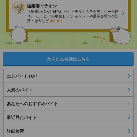
編集部イチオシ
《単発1日OK！日払い可》＊チラシのモクモクシール貼
り、《1日だけの単発もOK》イベントや展示会場での設
営・撤去など
(8/7UP!)
かんたん検索はこちら
エンバイトTOP
人気のバイト
あなたへのおすすめバイト
最近見たバイト
詳細検索