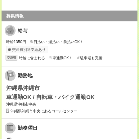
募集情報
給与
時給1350円 ※日払い・週払い・前払いOK！
交通費別途支給あり
時給に含まれる ※車通勤OK！ ※駐車場も完備
交通費
勤務地
沖縄県沖縄市
車通勤OK / 自転車・バイク通勤OK
沖縄県沖縄市中央
沖縄県沖縄市中央にあるコールセンター
勤務曜日