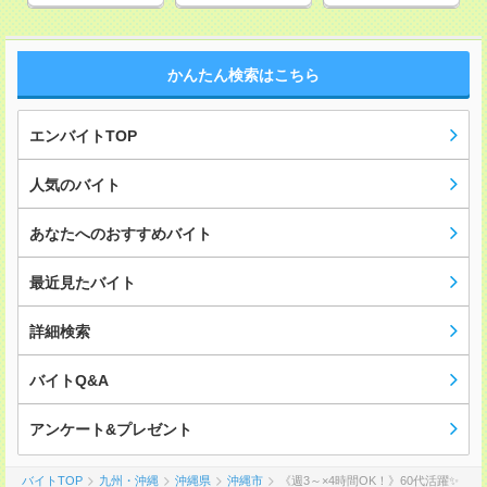
かんたん検索はこちら
エンバイトTOP
人気のバイト
あなたへのおすすめバイト
最近見たバイト
詳細検索
バイトQ&A
アンケート&プレゼント
バイトTOP
九州・沖縄
沖縄県
沖縄市
《週3～×4時間OK！》60代活躍✨