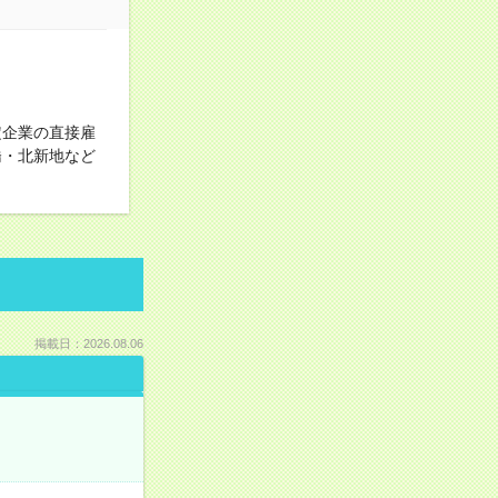
定企業の直接雇
橋・北新地など
掲載日：2026.08.06