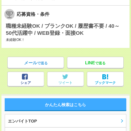
応募資格・条件
職種未経験OK / ブランクOK / 履歴書不要 / 40～
50代活躍中 / WEB登録・面接OK
未経験OK！
メール
LINE
で送る
で送る
シェア
ツイート
ブックマーク
かんたん検索はこちら
エンバイトTOP