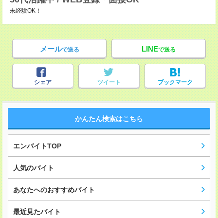
未経験OK！
メール
LINE
で送る
で送る
シェア
ツイート
ブックマーク
かんたん検索はこちら
エンバイトTOP
人気のバイト
あなたへのおすすめバイト
最近見たバイト