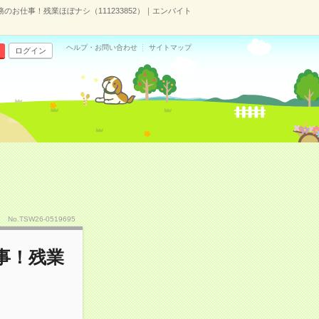
のお仕事！残業ほぼナシ（111233852）｜エンバイト
ヘルプ・お問い合わせ
サイトマップ
ログイン
No.TSW26-0519695
事！残業