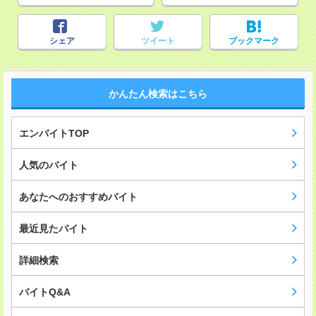
シェア
ツイート
ブックマーク
かんたん検索はこちら
エンバイトTOP
人気のバイト
あなたへのおすすめバイト
最近見たバイト
詳細検索
バイトQ&A