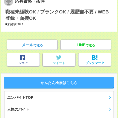
応募資格・条件
職種未経験OK / ブランクOK / 履歴書不要 / WEB
登録・面接OK
■未経験OK！
メール
LINE
で送る
で送る
シェア
ツイート
ブックマーク
かんたん検索はこちら
エンバイトTOP
人気のバイト