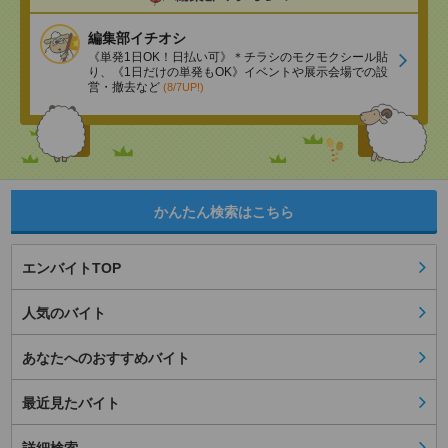
編集部イチオシ
《単発1日OK！日払い可》＊チラシのモクモクシール貼
り、《1日だけの単発もOK》イベントや展示会場での設
営・撤去など
(8/7UP!)
かんたん検索はこちら
エンバイトTOP
人気のバイト
あなたへのおすすめバイト
最近見たバイト