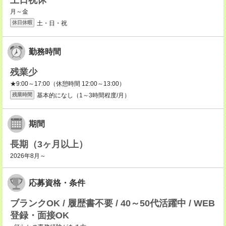
土日祝休
月～金
土・日・祝
休日休暇
勤務時間
残業少
★9:00～17:00（休憩時間 12:00～13:00）
基本的になし（1～3時間程度/月）
残業時間
期間
長期（3ヶ月以上）
2026年8月～
応募資格・条件
ブランクOK / 履歴書不要 / 40～50代活躍中 / WEB
登録・面接OK