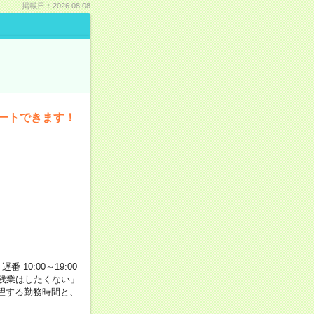
掲載日：2026.08.08
ートできます！
番 10:00～19:00
残業はしたくない」
望する勤務時間と、