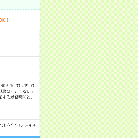
OK！
番 10:00～19:00
残業はしたくない」
望する勤務時間と、
なし
/
パソコンスキル